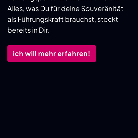
Alles, was Du für deine Souveränität
als Führungskraft brauchst, steckt
bereits in Dir.
ich will mehr erfahren!