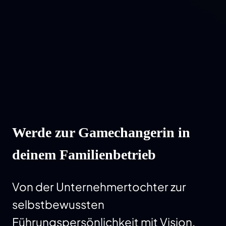
Werde zur Gamechangerin in
deinem Familienbetrieb
Von der Unternehmertochter zur
selbstbewussten
Führungspersönlichkeit mit Vision.